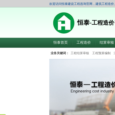
欢迎访问恒泰建设工程咨询官网，建筑工程造价
恒泰-
工程造价
恒泰首页
工程造价
结算审核
业务关键词：
工程结算审核
工程预算编制