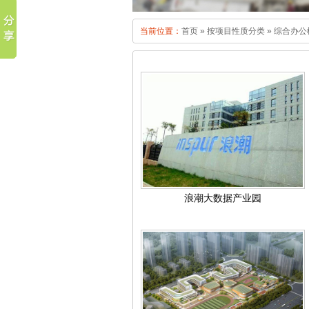
当前位置：
首页
»
按项目性质分类
»
综合办公
浪潮大数据产业园