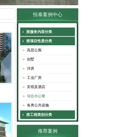
恒泰案例中心
按服务内容分类
按项目性质分类
高层公寓
别墅
洋房
工业厂房
宾馆及酒店
综合办公楼
各类公共设施
按工程类别分类
推荐案例