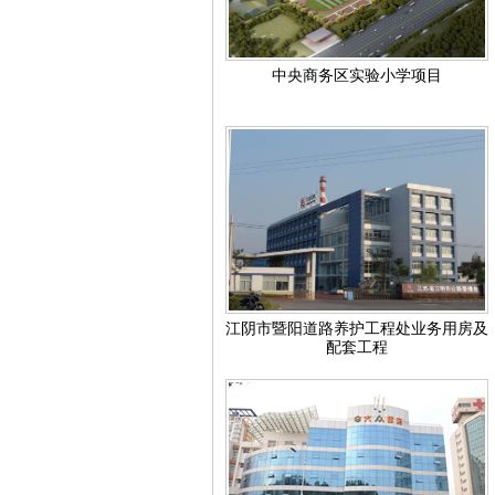
中央商务区实验小学项目
江阴市暨阳道路养护工程处业务用房及
配套工程