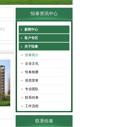
恒泰资讯中心
33 ]
新闻中心
客户专区
关于恒泰
恒泰简介
企业文化
恒泰相册
资质荣誉
专业团队
联系恒泰
工作流程
联系恒泰