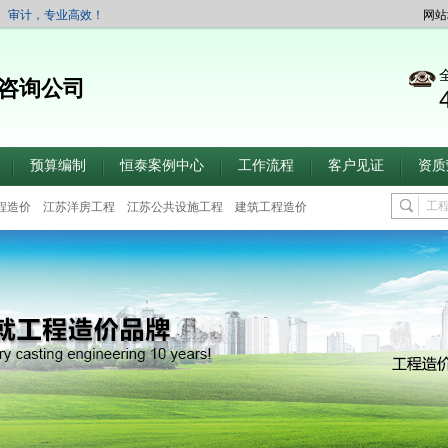
、审计，专业高效！
网站
咨询公司
预算编制
恒泰案例中心
工作流程
客户见证
资质
程造价
江苏洋房工程
江苏公共设施工程
建筑工程造价