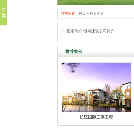
当前位置：
首页
»
恒泰简介
[恒泰简介]
恒泰建设公司简介
推荐案例
长江国际三期工程