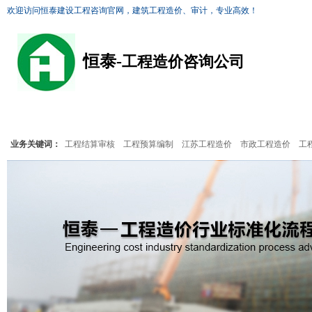
欢迎访问恒泰建设工程咨询官网，建筑工程造价、审计，专业高效！
恒泰-
工程造价咨询公司
恒泰首页
工程造价
结算审核
预算编制
恒泰案例
业务关键词：
工程结算审核
工程预算编制
江苏工程造价
市政工程造价
工