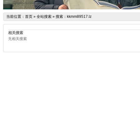
当前位置：
首页
»
全站搜索
» 搜索：kkmm89517.lz
相关搜索
无相关搜索