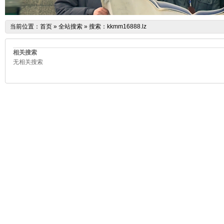
当前位置：
首页
»
全站搜索
» 搜索：kkmm16888.lz
相关搜索
无相关搜索